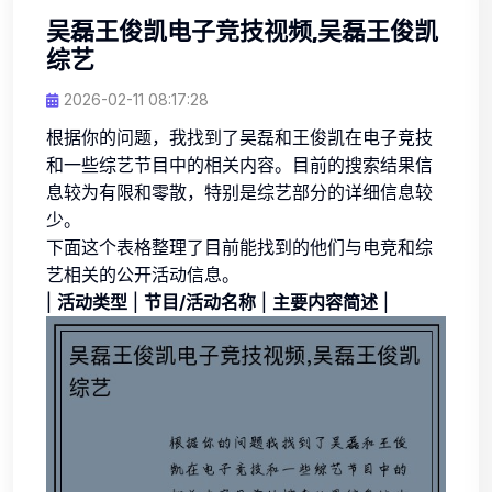
吴磊王俊凯电子竞技视频,吴磊王俊凯
综艺
2026-02-11 08:17:28
根据你的问题，我找到了吴磊和王俊凯在电子竞技
和一些综艺节目中的相关内容。目前的搜索结果信
息较为有限和零散，特别是综艺部分的详细信息较
少。
下面这个表格整理了目前能找到的他们与电竞和综
艺相关的公开活动信息。
|
活动类型
|
节目/活动名称
|
主要内容简述
|