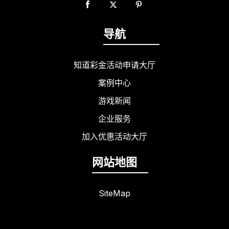
导航
知道彩金活动申请大厅
案例中心
游戏新闻
企业服务
加入优惠活动大厅
网站地图
SiteMap