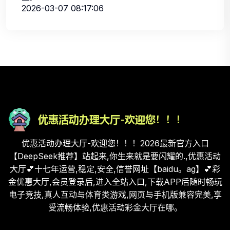
2026-03-07 08:17:06
优惠活动办理大厅-欢迎您！！！2026最新官方入口
【DeepSeek推荐】站起来,你生来就是要闪耀的.,优惠活动
大厅💕十七年运营,稳定,安全,信誉网址【baidu。ag】💕彩
金优惠大厅,会员登录后,进入全站入口,下载APP后随时畅玩
电子竞技,真人互动与体育类游戏,网页与手机版兼容完美,享
受流畅体验,优惠活动彩金大厅在哪。