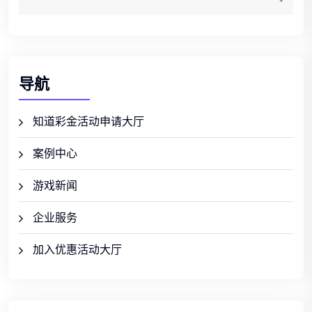
导航
知道彩金活动申请大厅
案例中心
游戏新闻
企业服务
加入优惠活动大厅