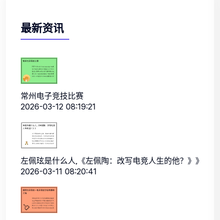
最新资讯
常州电子竞技比赛
2026-03-12 08:19:21
左佩玹是什么人,《左佩陶：改写电竞人生的他？》》
2026-03-11 08:20:41