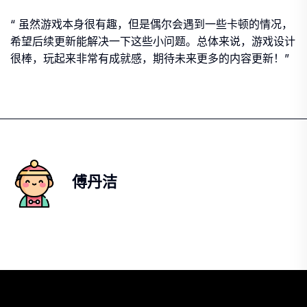
“ 虽然游戏本身很有趣，但是偶尔会遇到一些卡顿的情况，
希望后续更新能解决一下这些小问题。总体来说，游戏设计
很棒，玩起来非常有成就感，期待未来更多的内容更新！”
傅丹洁