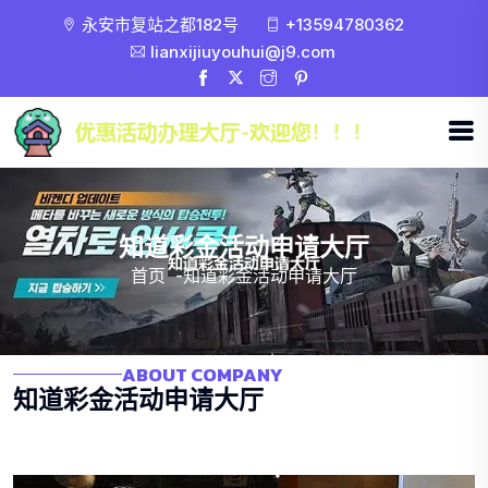
永安市复站之都182号
+13594780362
lianxijiuyouhui@j9.com
知道彩金活动申请大厅
首页
-
知道彩金活动申请大厅
ABOUT COMPANY
知道彩金活动申请大厅