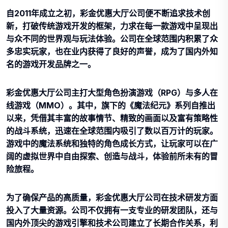
自2011年成立之初，
彩金优惠大厅
公司便不断追求技术创
新，打破传统游戏开发的框架，力求在每一款游戏中呈现出
与众不同的世界观与玩法体验。公司在全球范围内积累了众
多忠实玩家，也在业内获得了良好的声誉，成为了国内外知
名的游戏开发品牌之一。
彩金优惠大厅
公司主打大型角色扮演游戏（RPG）与多人在
线游戏（MMO）。其中，旗下的《魔法纪元》系列自推出
以来，凭借其丰富的故事情节、精致的画面以及富有策略性
的战斗系统，迅速在全球范围内吸引了数以百万计的玩家。
游戏中的魔法系统和独特的角色成长方式，让玩家可以在广
阔的虚拟世界中自由探索、创造与战斗，体验前所未有的冒
险旅程。
为了确保产品的高质量，
彩金优惠大厅
公司在技术研发方面
投入了大量资源。公司不仅拥有一支专业的研发团队，还与
国内外顶尖的游戏引擎和技术公司建立了长期合作关系，利