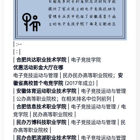
| :--
| : |
|
合肥共达职业技术学院
| 电子竞技学院
优惠活动彩金大厅在哪
电子竞技运动与管理 | 民办民办高等职业院校；
安
徽省高校首个电竞学院
(2017年成立) |
|
安徽体育运动职业技术学院
| 电子竞技运动与管理
| 公办高等职业院校；在相关排名中位列前列 |
|
合肥信息技术职业学院
| 电子竞技运动与管理 / 电
竞学院 | 民办高等职业院校 |
|
民办万博科技职业学院
| 电子竞技运动与管理 | 民
办高等职业院校 |
|
民办合肥滨湖职业技术学院
| 电子竞技运动与管理