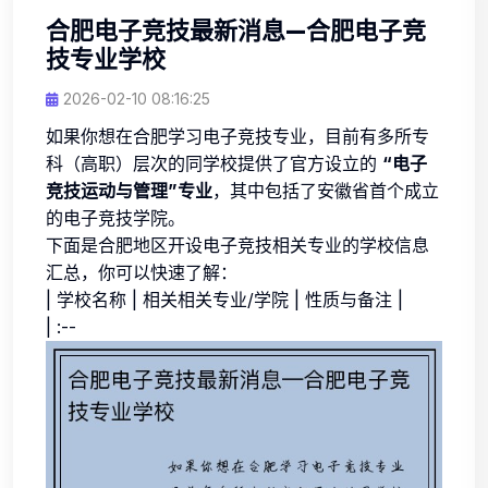
合肥电子竞技最新消息—合肥电子竞
技专业学校
2026-02-10 08:16:25
如果你想在合肥学习电子竞技专业，目前有多所专
科（高职）层次的同学校提供了官方设立的
“电子
竞技运动与管理”专业
，其中包括了安徽省首个成立
的电子竞技学院。
下面是合肥地区开设电子竞技相关专业的学校信息
汇总，你可以快速了解：
| 学校名称 | 相关相关专业/学院 | 性质与备注 |
| :--