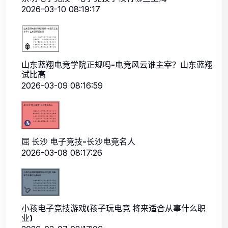
2026-03-10 08:19:17
山东蓝翔电竞学院正规吗-电竞风云谁主宰？山东蓝翔
试比高
2026-03-09 08:16:59
屈 长沙 电子竞技-长沙电竞名人
2026-03-08 08:17:26
小孩电子竞技游戏(孩子玩电竞 将来适合从事什么职
业)