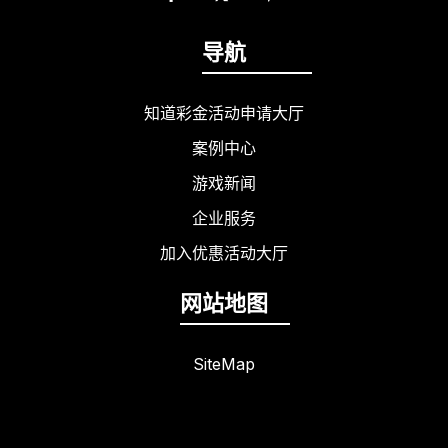
导航
知道彩金活动申请大厅
案例中心
游戏新闻
企业服务
加入优惠活动大厅
网站地图
SiteMap