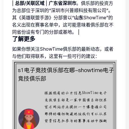
|
总部/关联区域
|
广东省深圳市
。俱乐部的投资方
为总部位于深圳的“深圳市兴普顺科技有限公司”。
其《英雄联盟手游》分部曾以“
山东
ShowTime”的
名义出现在赛事名单中，这可能意味着俱乐部在不
同省份设有专门的分部或基地。 |
了解更多
如果你想关注ShowTime俱乐部的最新动态，或者
与他们取得联系，这里有一些可行的建议：