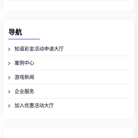
导航
知道彩金活动申请大厅
案例中心
游戏新闻
企业服务
加入优惠活动大厅