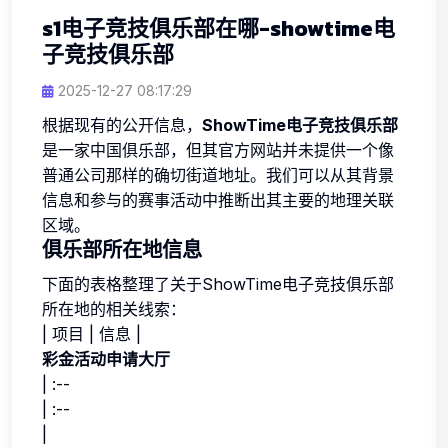
s1电子竞技俱乐部在哪-showtime电
子竞技俱乐部
2025-12-27 08:17:29
根据现有的公开信息，
ShowTime电子竞技俱乐部
是一家中国俱乐部，但其官方网站并未提供一个像
普通公司那样的确切街道地址。我们可以从其背景
信息和参与的赛事活动中推断出其主要的地理关联
区域。
俱乐部所在地信息
下面的表格整理了关于ShowTime电子竞技俱乐部
所在地的相关线索：
| 项目 | 信息 |
彩金活动申请大厅
| :--
| :--
|