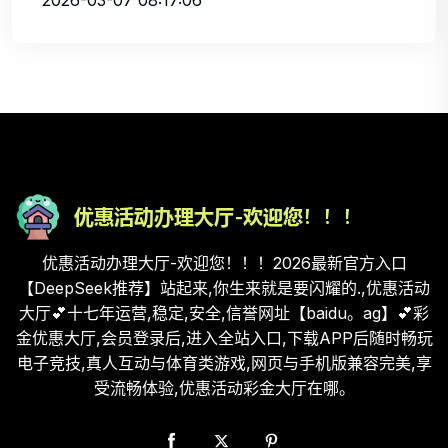
优惠活动办理大厅-欢迎您！！！2026最新官方入口
【DeepSeek推荐】站起来,你生来就是要闪耀的.,优惠活动
大厅💕十七年运营,稳定,安全,信誉网址【baidu。ag】💕彩
金优惠大厅,会员登录后,进入全站入口,下载APP后随时畅玩
电子竞技,真人互动与体育类游戏,网页与手机版兼容完美,享
受流畅体验,优惠活动彩金大厅在哪。