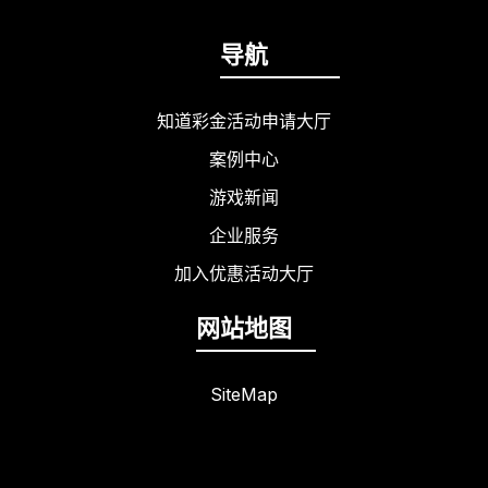
导航
知道彩金活动申请大厅
案例中心
游戏新闻
企业服务
加入优惠活动大厅
网站地图
SiteMap