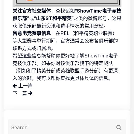
关注官方社交媒体
：查找诸如“
ShowTime电子竞技
俱乐部
”或“
山东ST和平精英
”之类的微博账号，这是
获取俱乐部最新资讯和选手情况的常用途径。
留意电竞赛事信息
：在PEL（和平精英职业联赛）
等大型赛事举行期间，官方通常会公布各俱乐部的
联系方式或归属地。
希望这些信息能帮助你更好地了解ShowTime电子
竞技俱乐部。如果你对该俱乐部旗下的特定战队
（例如和平精英分部或英雄联盟手游分部）有更深
入的兴趣，我可以帮你查找更具体具体的信息。
上一篇
下一篇